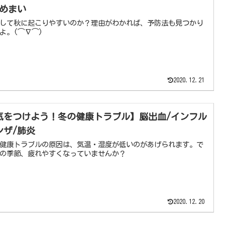
/めまい
して秋に起こりやすいのか？理由がわかれば、予防法も見つかり
よ。(⌒∇⌒)
2020.12.21
気をつけよう！冬の健康トラブル】脳出血/インフル
ンザ/肺炎
健康トラブルの原因は、気温・湿度が低いのがあげられます。で
の季節、疲れやすくなっていませんか？
2020.12.20