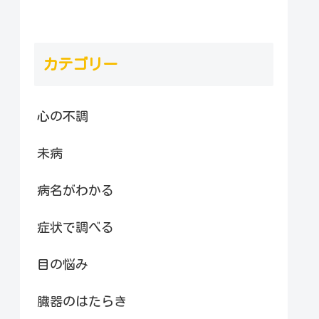
カテゴリー
心の不調
未病
病名がわかる
症状で調べる
目の悩み
臓器のはたらき