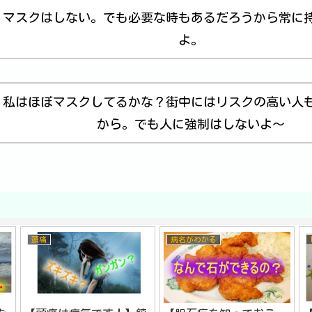
マスクはしない。でも必要な時もあるだろうから常に
よ。
私はほぼマスクしてるかな？街中にはリスクの高い人
から。でも人に強制はしないよ～
病名がわかる
目の悩み