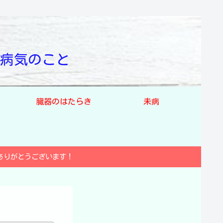
病気のこと
臓器のはたらき
未病
ありがとうございます！