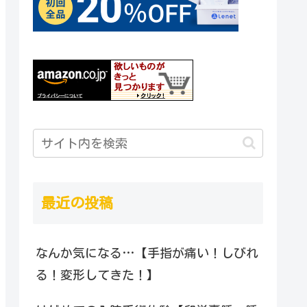
最近の投稿
なんか気になる…【手指が痛い！しびれ
る！変形してきた！】