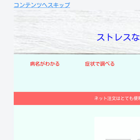
コンテンツへスキップ
ストレスな
病名がわかる
症状で調べる
ネット注文はとても便