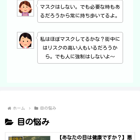
マスクはしない。でも必要な時もあ
るだろうから常に持ち歩いてるよ。
私はほぼマスクしてるかな？街中に
はリスクの高い人もいるだろうか
ら。でも人に強制はしないよ～
ホーム
目の悩み
目の悩み
【あなたの目は健康ですか？】悪
目の悩み