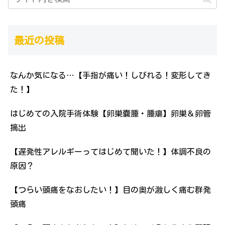
最近の投稿
なんか気になる…【手指が痛い！しびれる！変形してき
た！】
はじめての入院手術体験【卵巣嚢腫・腫瘍】卵巣＆卵管
摘出
【遅発性アレルギーってはじめて聞いた！】体調不良の
原因？
【つらい頭痛をなおしたい！】目の奥が激しく痛む群発
頭痛