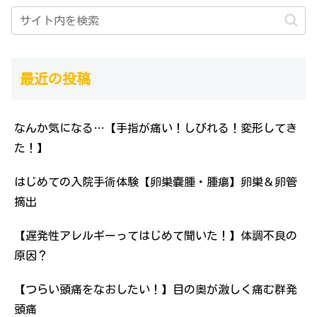
最近の投稿
なんか気になる…【手指が痛い！しびれる！変形してき
た！】
はじめての入院手術体験【卵巣嚢腫・腫瘍】卵巣＆卵管
摘出
【遅発性アレルギーってはじめて聞いた！】体調不良の
原因？
【つらい頭痛をなおしたい！】目の奥が激しく痛む群発
頭痛