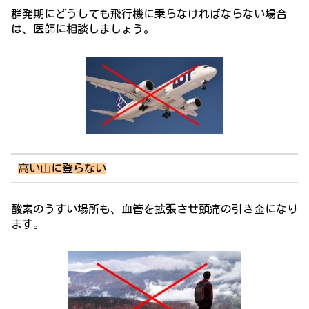
群発期にどうしても飛行機に乗らなければならない場合
は、医師に相談しましょう。
高い山に登らない
酸素のうすい場所も、血管を拡張させ頭痛の引き金になり
ます。