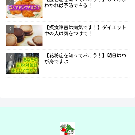
わかれば予防できる！
【摂食障害は病気です！】ダイエット
中の人は気をつけて！
【花粉症を知っておこう！】明日はわ
が身ですよ