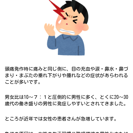
頭痛発作時に
痛みと同じ側に、目の充血や涙・鼻水・鼻づ
まり・まぶたの垂れ下がりや腫れなどの症状があらわれる
ことが多いです。
男女比は10～７：１と圧倒的に男性に多く、とくに20～30
歳代の働き盛りの男性に発症しやすいとされてきました。
ところが近年では女性の患者さんが急増しています。