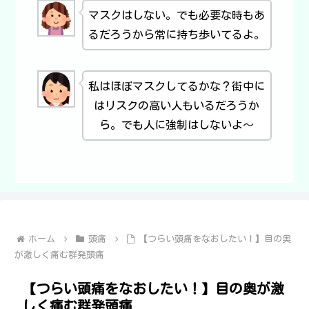
マスクはしない。でも必要な時もあ
るだろうから常に持ち歩いてるよ。
私はほぼマスクしてるかな？街中に
はリスクの高い人もいるだろうか
ら。でも人に強制はしないよ～
ホーム
頭痛
【つらい頭痛をなおしたい！】目の奥
が激しく痛む群発頭痛
【つらい頭痛をなおしたい！】目の奥が激
しく痛む群発頭痛