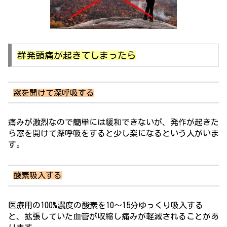
群発頭痛が起きてしまったら
窓を開けて深呼吸する
痛みが激烈なので簡単には緩和できないが、発作が起きた
ら窓を開けて深呼吸をすると少し楽になるという人がいま
す。
酸素吸入する
医療用の100%濃度の酸素を10～15分ゆっくり吸入する
と、拡張していた血管が収縮し痛みが軽減されることがあ