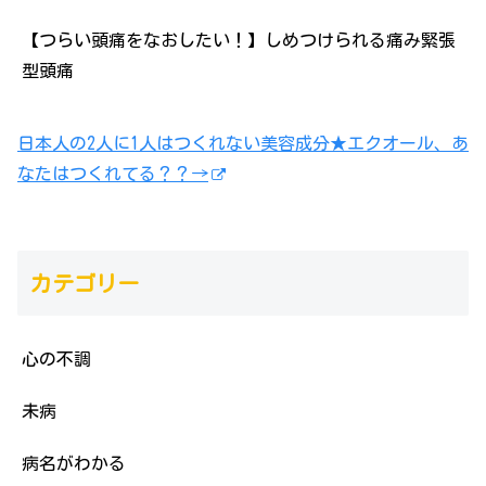
【つらい頭痛をなおしたい！】しめつけられる痛み緊張
型頭痛
日本人の2人に1人はつくれない美容成分★エクオール、あ
なたはつくれてる？？→
カテゴリー
心の不調
未病
病名がわかる