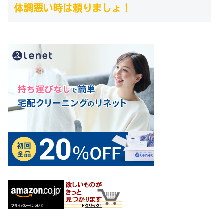
体調悪い時は頼りましょ！