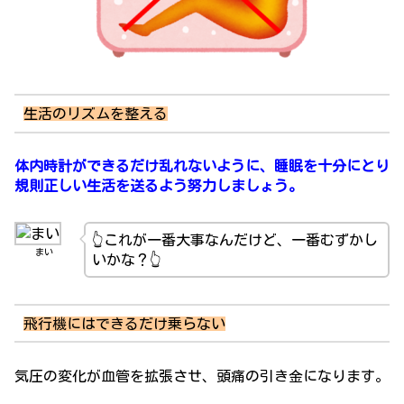
生活のリズムを整える
体内時計ができるだけ乱れないように、睡眠を十分にとり
規則正しい生活を送るよう努力しましょう。
👆これが一番大事なんだけど、一番むずかし
まい
いかな？👆
飛行機にはできるだけ乗らない
気圧の変化が血管を拡張させ、頭痛の引き金になります。