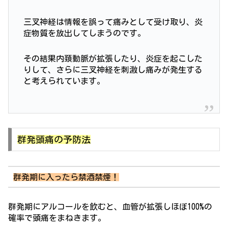
三叉神経は情報を誤って痛みとして受け取り、炎
症物質を放出してしまうのです。
その結果内頚動脈が拡張したり、炎症を起こした
りして、さらに三叉神経を刺激し痛みが発生する
と考えられています。
群発頭痛の予防法
群発期に入ったら禁酒禁煙！
群発期にアルコールを飲むと、血管が拡張しほぼ100%の
確率で頭痛をまねきます。