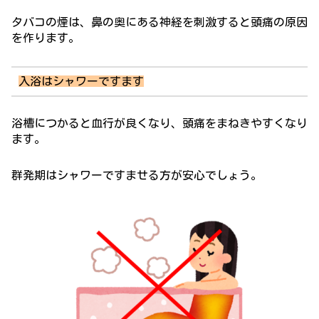
タバコの煙は、鼻の奥にある神経を刺激すると頭痛の原因
を作ります。
入浴はシャワーですます
浴槽につかると血行が良くなり、頭痛をまねきやすくなり
ます。
群発期はシャワーですませる方が安心でしょう。