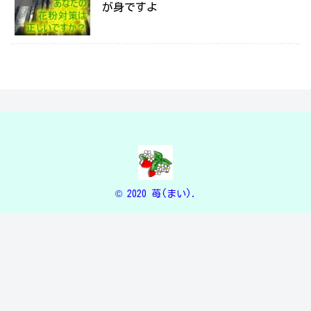
が身ですよ
© 2020 苺(まい).