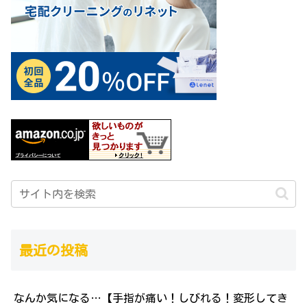
最近の投稿
なんか気になる…【手指が痛い！しびれる！変形してき