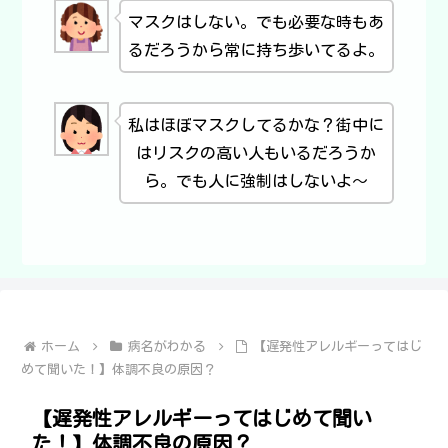
マスクはしない。でも必要な時もあ
るだろうから常に持ち歩いてるよ。
私はほぼマスクしてるかな？街中に
はリスクの高い人もいるだろうか
ら。でも人に強制はしないよ～
ホーム
病名がわかる
【遅発性アレルギーってはじ
めて聞いた！】体調不良の原因？
【遅発性アレルギーってはじめて聞い
た！】体調不良の原因？