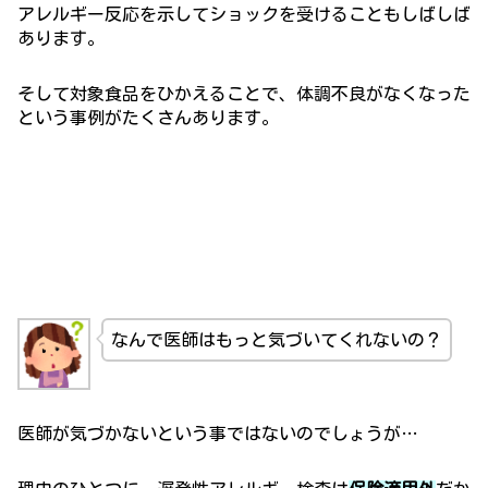
アレルギー反応を示してショックを受けることもしばしば
あります。
そして対象食品をひかえることで、体調不良がなくなった
という事例がたくさんあります。
なんで医師はもっと気づいてくれないの？
医師が気づかないという事ではないのでしょうが…