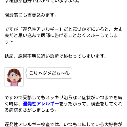
す植物が自分でわかっていますよね。
問診表にも書き込みます。
ですが「遅発性アレルギー」だと気づかずにいると、大丈
夫だと思い込んで医師に告げることなくスルーしてしま
う…
結局、原因不明に近い診断で終わってしまいます。
こりゃダメだゎ～💦
ですので受診してもスッキリ治らない症状がいつまでも続
く時は、
遅発性アレルギー
をうたがって、検査をしてくれ
る病院をさがしましょう。
遅発性アレルギー検査では、いつも口にしている大好物が