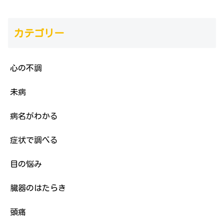
カテゴリー
心の不調
未病
病名がわかる
症状で調べる
目の悩み
臓器のはたらき
頭痛