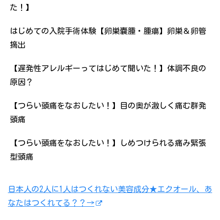
た！】
はじめての入院手術体験【卵巣嚢腫・腫瘍】卵巣＆卵管
摘出
【遅発性アレルギーってはじめて聞いた！】体調不良の
原因？
【つらい頭痛をなおしたい！】目の奥が激しく痛む群発
頭痛
【つらい頭痛をなおしたい！】しめつけられる痛み緊張
型頭痛
日本人の2人に1人はつくれない美容成分★エクオール、あ
なたはつくれてる？？→