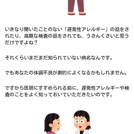
いきなり聞いたことのない「遅発性アレルギー」の話をさ
れたり、高額な検査の話をされても、うさんくさいと思う
だけですよね？
それくらいまだまだ知られていない病名なんです。
でもあなたの体調不良が劇的によくなるかもしれません。
ですから医師にすすめられる前に、遅発性アレルギーや検
査のことをよく知っておいていただきたいのです。