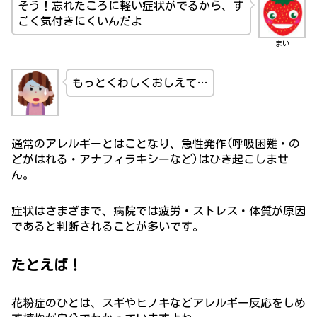
そう！忘れたころに軽い症状がでるから、す
ごく気付きにくいんだよ
まい
もっとくわしくおしえて…
通常のアレルギーとはことなり、急性発作(呼吸困難・の
どがはれる・アナフィラキシーなど)はひき起こしませ
ん。
症状はさまざまで、病院では疲労・ストレス・体質が原因
であると判断されることが多いです。
たとえば！
花粉症のひとは、スギやヒノキなどアレルギー反応をしめ