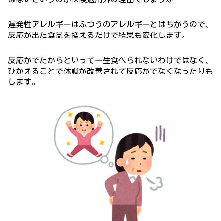
遅発性アレルギーはふつうのアレルギーとはちがうので、
反応が出た食品を控えるだけで結果も変化します。
反応がでたからといって一生食べられないわけではなく、
ひかえることで体調が改善されて反応がでなくなったりも
します。