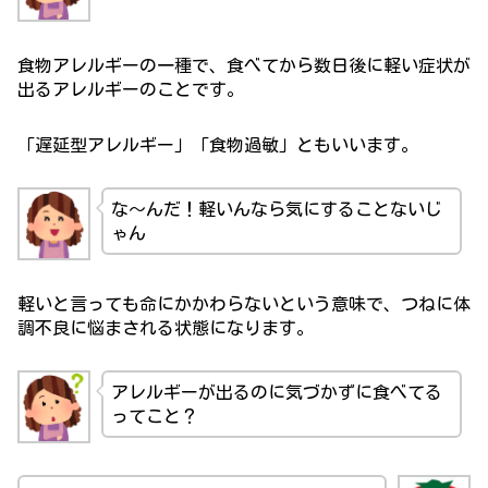
食物アレルギーの一種で、食べてから数日後に軽い症状が
出るアレルギーのことです。
「遅延型アレルギー」「食物過敏」ともいいます。
な～んだ！軽いんなら気にすることないじ
ゃん
軽いと言っても命にかかわらないという意味で、つねに体
調不良に悩まされる状態になります。
アレルギーが出るのに気づかずに食べてる
ってこと？