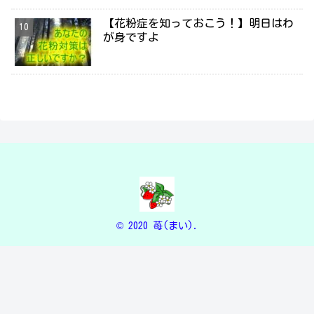
【花粉症を知っておこう！】明日はわ
が身ですよ
© 2020 苺(まい).