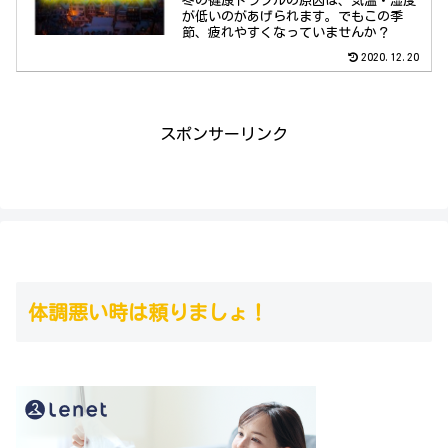
冬の健康トラブルの原因は、気温・湿度
が低いのがあげられます。でもこの季
節、疲れやすくなっていませんか？
2020.12.20
スポンサーリンク
体調悪い時は頼りましょ！