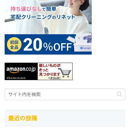
最近の投稿