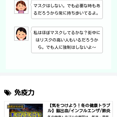
マスクはしない。でも必要な時もあ
るだろうから常に持ち歩いてるよ。
私はほぼマスクしてるかな？街中に
はリスクの高い人もいるだろうか
ら。でも人に強制はしないよ～
免疫力
【気をつけよう！冬の健康トラブ
病名がわかる
ル】脳出血/インフルエンザ/肺炎