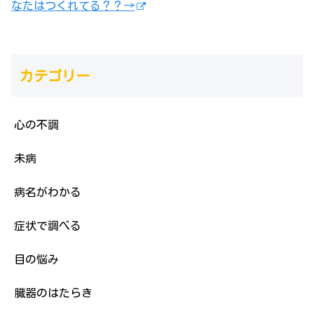
なたはつくれてる？？→
カテゴリー
心の不調
未病
病名がわかる
症状で調べる
目の悩み
臓器のはたらき