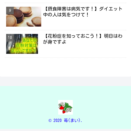
【摂食障害は病気です！】ダイエット
中の人は気をつけて！
【花粉症を知っておこう！】明日はわ
が身ですよ
© 2020 苺(まい).