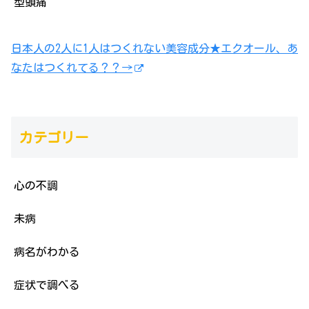
型頭痛
日本人の2人に1人はつくれない美容成分★エクオール、あ
なたはつくれてる？？→
カテゴリー
心の不調
未病
病名がわかる
症状で調べる