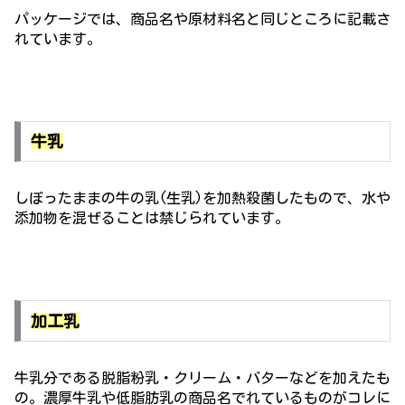
パッケージでは、商品名や原材料名と同じところに記載さ
れています。
牛乳
しぼったままの牛の乳(生乳)を加熱殺菌したもので、水や
添加物を混ぜることは禁じられています。
加工乳
牛乳分である脱脂粉乳・クリーム・バターなどを加えたも
の。濃厚牛乳や低脂肪乳の商品名でれているものがコレに