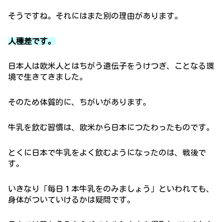
そうですね。それにはまた別の理由があります。
人種差です。
日本人は欧米人とはちがう遺伝子をうけつぎ、ことなる環
境で生きてきました。
そのため体質的に、ちがいがあります。
牛乳を飲む習慣は、欧米から日本につたわったものです。
とくに日本で牛乳をよく飲むようになったのは、戦後で
す。
いきなり「毎日１本牛乳をのみましょう」といわれても、
身体がついていけるかは疑問です。