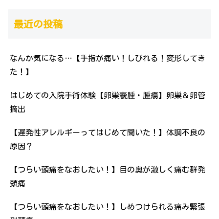
最近の投稿
なんか気になる…【手指が痛い！しびれる！変形してき
た！】
はじめての入院手術体験【卵巣嚢腫・腫瘍】卵巣＆卵管
摘出
【遅発性アレルギーってはじめて聞いた！】体調不良の
原因？
【つらい頭痛をなおしたい！】目の奥が激しく痛む群発
頭痛
【つらい頭痛をなおしたい！】しめつけられる痛み緊張