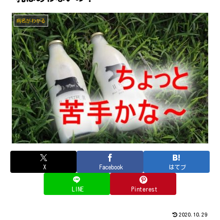
病名がわかる
X
Facebook
はてブ
LINE
Pinterest
2020.10.29