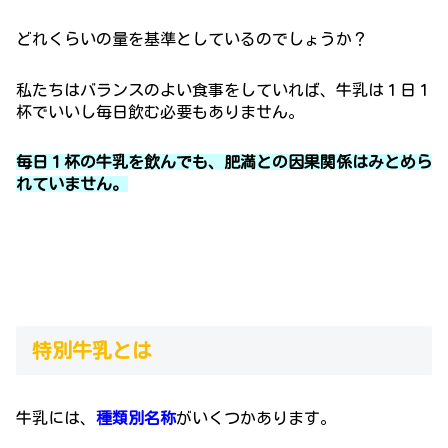
どれくらいの量を基準としているのでしょうか？
私たちはバランスのよい食事をしていれば、牛乳は１日１
杯でいいし毎日飲む必要もありません。
毎日１杯の牛乳を飲んでも、肥満との因果関係はみとめら
れていません。
特別牛乳とは
牛乳には、
種類別名称
がいくつかあります。