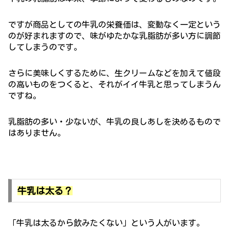
ですが商品としての牛乳の栄養価は、変動なく一定という
のが好まれますので、味がゆたかな乳脂肪が多い方に調節
してしまうのです。
さらに美味しくするために、生クリームなどを加えて値段
の高いものをつくると、それがイイ牛乳と思ってしまうん
ですね。
乳脂肪の多い・少ないが、牛乳の良しあしを決めるもので
はありません。
牛乳は太る？
「牛乳は太るから飲みたくない」という人がいます。