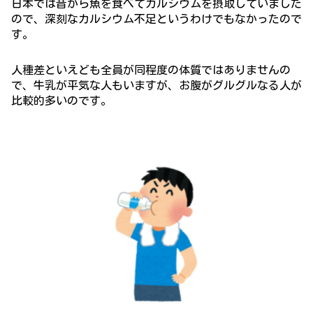
日本では昔から魚を食べてカルシウムを摂取していました
ので、深刻なカルシウム不足というわけでもなかったので
す。
人種差といえども全員が同程度の体質ではありませんの
で、牛乳が平気な人もいますが、お腹がグルグルなる人が
比較的多いのです。