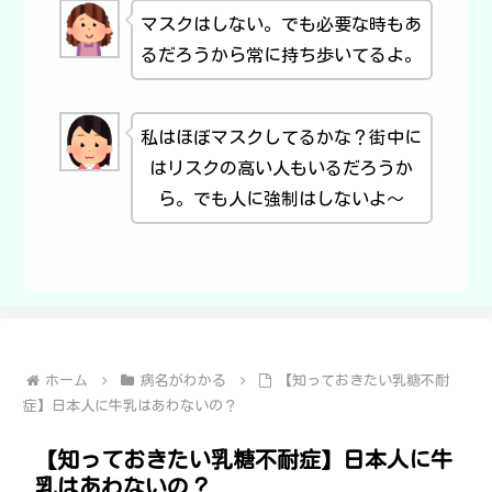
マスクはしない。でも必要な時もあ
るだろうから常に持ち歩いてるよ。
私はほぼマスクしてるかな？街中に
はリスクの高い人もいるだろうか
ら。でも人に強制はしないよ～
ホーム
病名がわかる
【知っておきたい乳糖不耐
症】日本人に牛乳はあわないの？
【知っておきたい乳糖不耐症】日本人に牛
乳はあわないの？