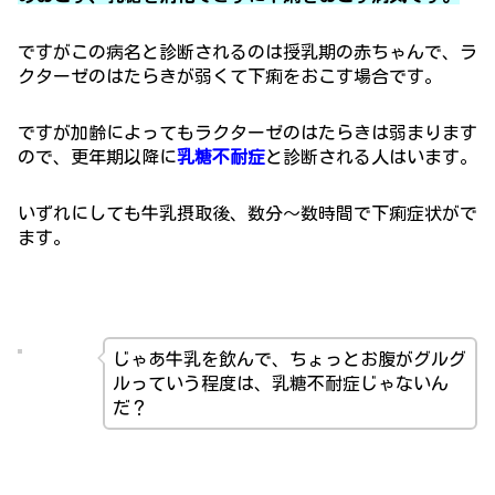
ですがこの病名と診断されるのは授乳期の赤ちゃんで、ラ
クターゼのはたらきが弱くて下痢をおこす場合です。
ですが加齢によってもラクターゼのはたらきは弱まります
ので、更年期以降に
乳糖不耐症
と診断される人はいます。
いずれにしても牛乳摂取後、数分～数時間で下痢症状がで
ます。
じゃあ牛乳を飲んで、ちょっとお腹がグルグ
ルっていう程度は、乳糖不耐症じゃないん
だ？