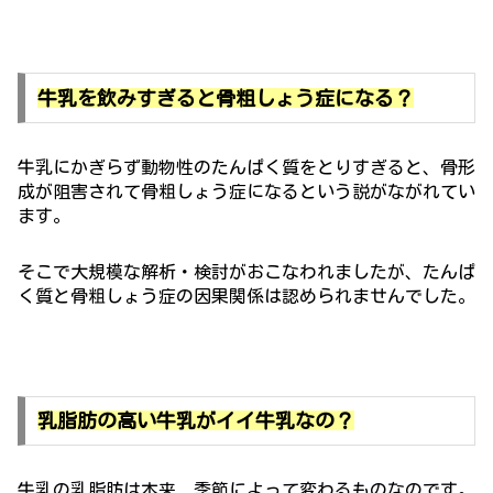
牛乳を飲みすぎると骨粗しょう症になる？
牛乳にかぎらず動物性のたんぱく質をとりすぎると、骨形
成が阻害されて骨粗しょう症になるという説がながれてい
ます。
そこで大規模な解析・検討がおこなわれましたが、たんぱ
く質と骨粗しょう症の因果関係は認められませんでした。
乳脂肪の高い牛乳がイイ牛乳なの？
牛乳の乳脂肪は本来、季節によって変わるものなのです。