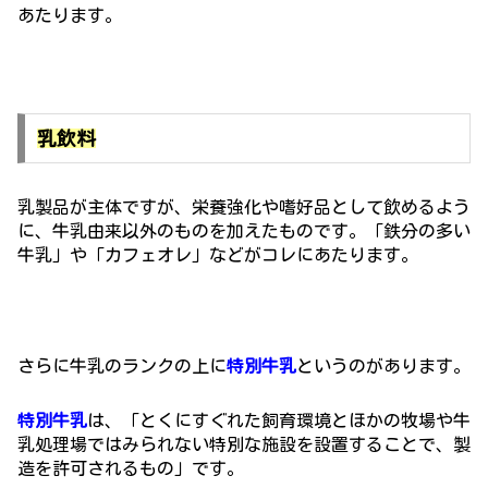
あたります。
乳飲料
乳製品が主体ですが、栄養強化や嗜好品として飲めるよう
に、牛乳由来以外のものを加えたものです。「鉄分の多い
牛乳」や「カフェオレ」などがコレにあたります。
さらに牛乳のランクの上に
特別牛乳
というのがあります。
特別牛乳
は、「とくにすぐれた飼育環境とほかの牧場や牛
乳処理場ではみられない特別な施設を設置することで、製
造を許可されるもの」です。